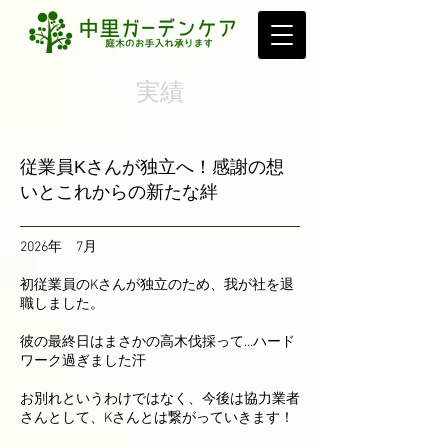
実績
従業員Kさんが独立へ！感謝の想
いとこれからの新たな絆
2026年 7月
初従業員のKさんが独立のため、我が社を退
職しました。
彼の最終日はまさかの高木伐採って…ハード
ワーク過ぎました汗
お別れというわけではなく、今後は協力業者
さんとして、Kさんとは繋がっていきます！