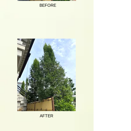
BEFORE
AFTER