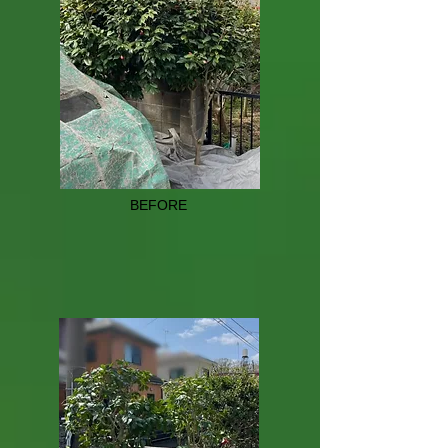
BEFORE