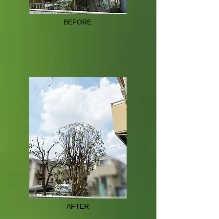
BEFORE
AFTER