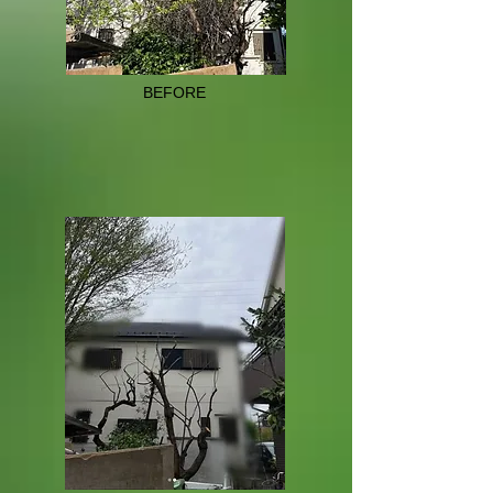
BEFORE