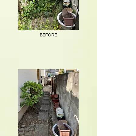
BEFORE