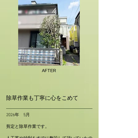
AFTER
除草作業も丁寧に心をこめて
2026年 5月
剪定と除草作業です。