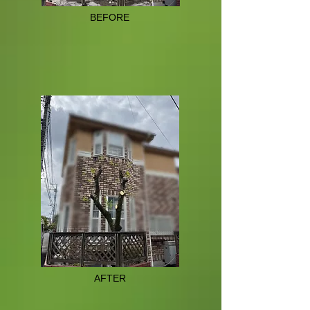
BEFORE
AFTER